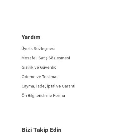
Yardım
Üyelik Sözleşmesi
Mesafeli Satış Sözleşmesi
Gizlilik ve Güvenlik
Ödeme ve Teslimat
Cayma, İade, İptal ve Garanti
Ön Bilgilendirme Formu
Bizi Takip Edin