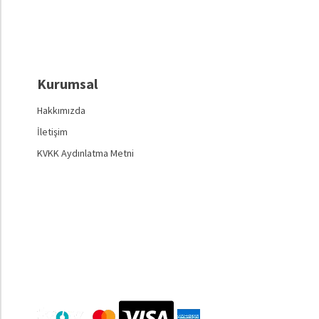
Kurumsal
Hakkımızda
İletişim
KVKK Aydınlatma Metni