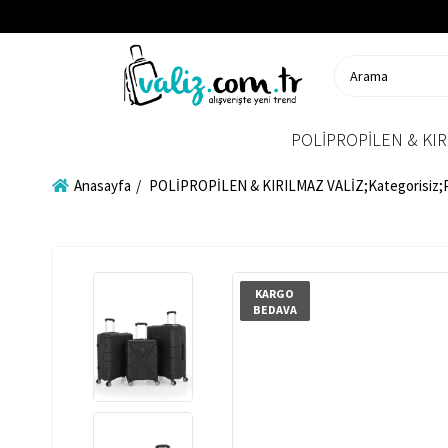
POLİPROPİLEN & KIR
Anasayfa
POLİPROPİLEN & KIRILMAZ VALİZ;Kategorisiz
KARGO
BEDAVA