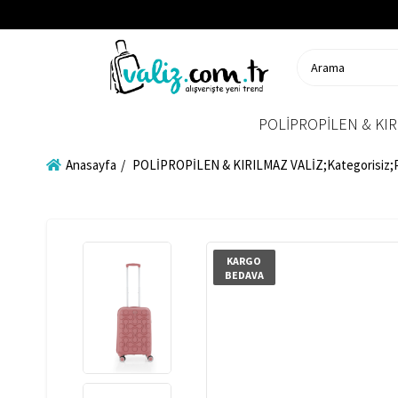
POLİPROPİLEN & KIR
Anasayfa
POLİPROPİLEN & KIRILMAZ VALİZ;Kategorisiz
KARGO
BEDAVA