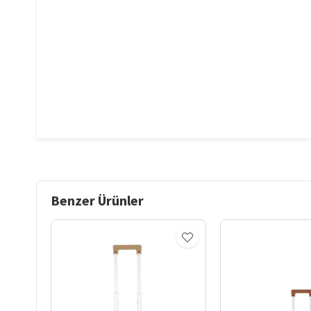
Benzer Ürünler