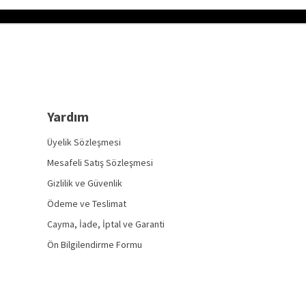
Yardım
Üyelik Sözleşmesi
Mesafeli Satış Sözleşmesi
Gizlilik ve Güvenlik
Ödeme ve Teslimat
Cayma, İade, İptal ve Garanti
Ön Bilgilendirme Formu