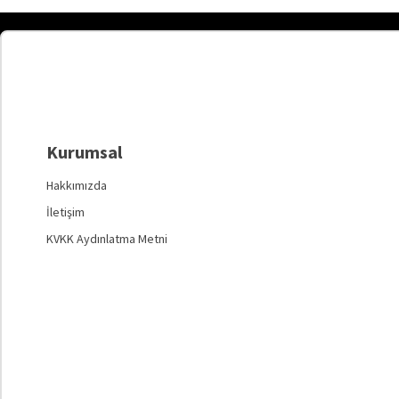
Kurumsal
Hakkımızda
İletişim
KVKK Aydınlatma Metni