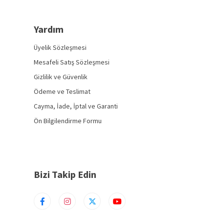
Yardım
Üyelik Sözleşmesi
Mesafeli Satış Sözleşmesi
Gizlilik ve Güvenlik
Ödeme ve Teslimat
Cayma, İade, İptal ve Garanti
Ön Bilgilendirme Formu
Bizi Takip Edin