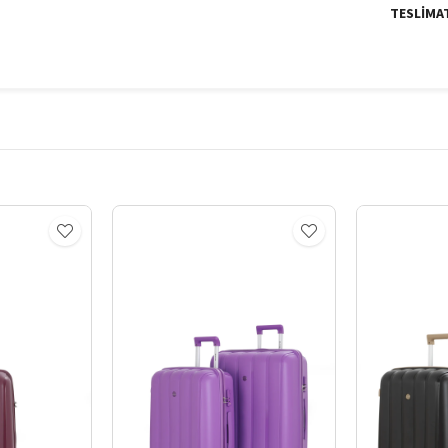
TESLIMA