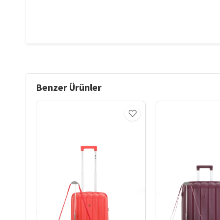
Benzer Ürünler