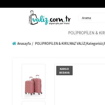
POLİPROPİLEN & KIR
Anasayfa
POLİPROPİLEN & KIRILMAZ VALİZ;Kategorisiz
KARGO
BEDAVA