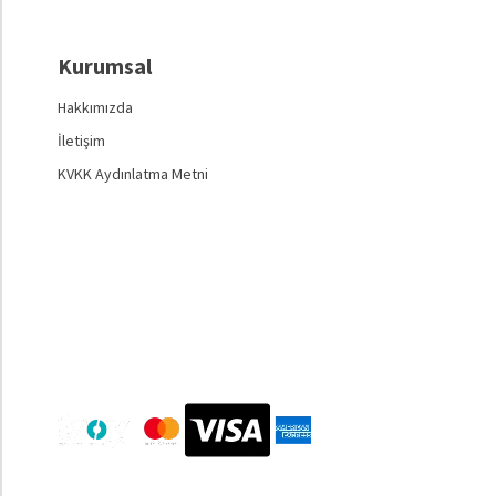
Kurumsal
Hakkımızda
İletişim
KVKK Aydınlatma Metni