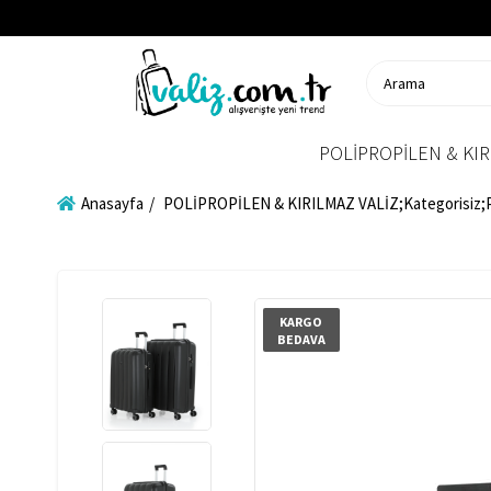
POLİPROPİLEN & KIR
Anasayfa
POLİPROPİLEN & KIRILMAZ VALİZ;Kategorisiz
KARGO
BEDAVA