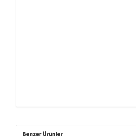
Benzer Ürünler