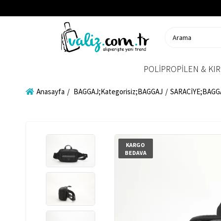
POLİPROPİLEN & KIR
Anasayfa
BAGGAJ;Kategorisiz;BAGGAJ
SARACİYE;BAGG
KARGO
BEDAVA