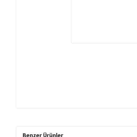
Benzer Ürünler